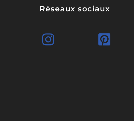
Réseaux sociaux