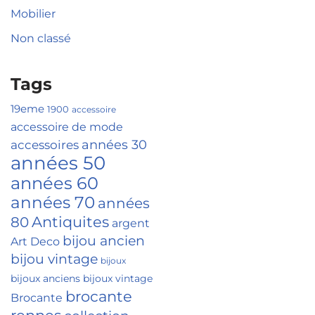
Mobilier
Non classé
Tags
19eme
1900
accessoire
accessoire de mode
accessoires
années 30
années 50
années 60
années 70
années
Antiquites
80
argent
bijou ancien
Art Deco
bijou vintage
bijoux
bijoux anciens
bijoux vintage
brocante
Brocante