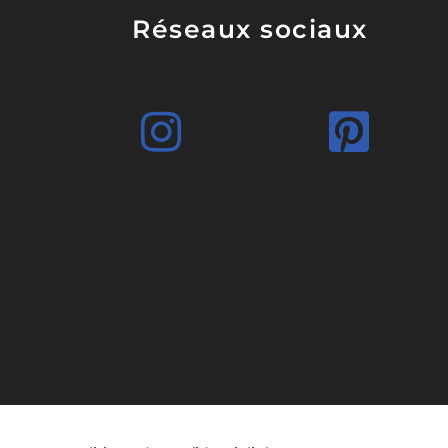
Réseaux sociaux