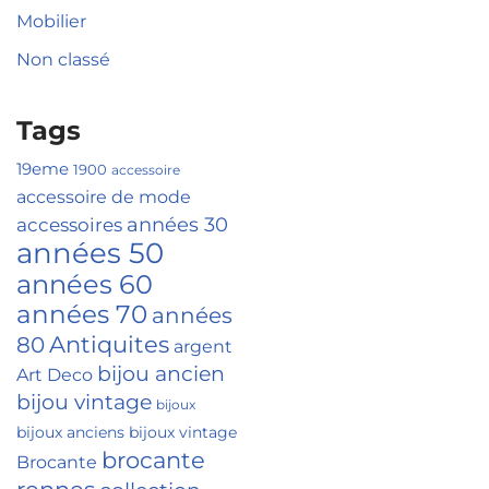
Mobilier
Non classé
Tags
19eme
1900
accessoire
accessoire de mode
accessoires
années 30
années 50
années 60
années 70
années
Antiquites
80
argent
bijou ancien
Art Deco
bijou vintage
bijoux
bijoux anciens
bijoux vintage
brocante
Brocante