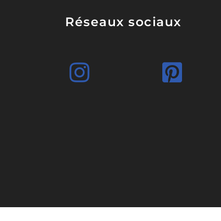
Réseaux sociaux