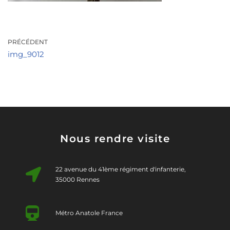
PRÉCÉDENT
img_9012
Nous rendre visite
22 avenue du 41ème régiment d'infanterie,
35000 Rennes
Métro Anatole France