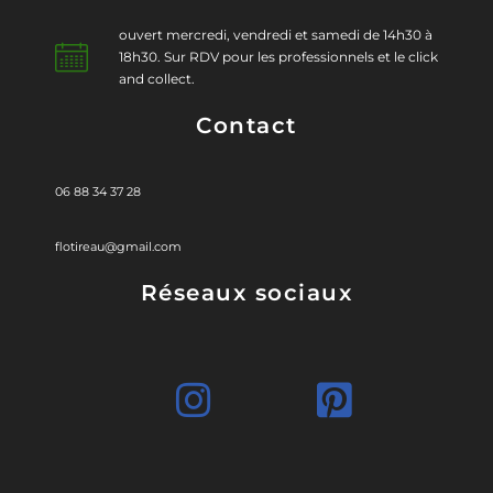
ouvert mercredi, vendredi et samedi de 14h30 à
18h30. Sur RDV pour les professionnels et le click
and collect.
Contact
06 88 34 37 28
flotireau@gmail.com
Réseaux sociaux