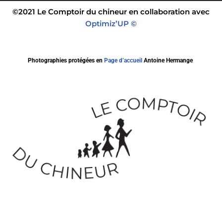
©2021 Le Comptoir du chineur en collaboration avec
Optimiz’UP ©
Photographies protégées en
Page d’accueil
Antoine Hermange