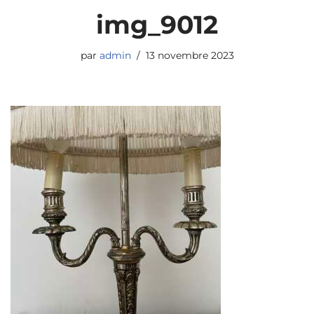
img_9012
par
admin
13 novembre 2023