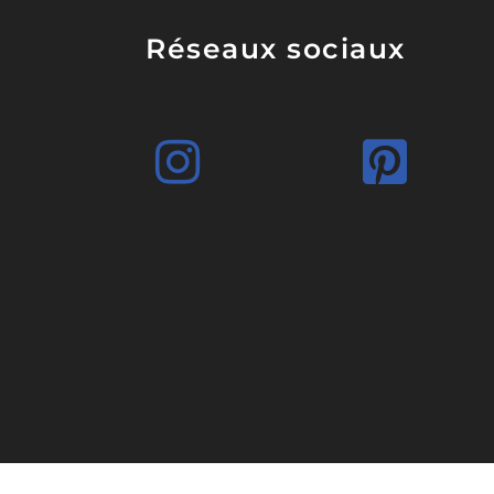
Réseaux sociaux