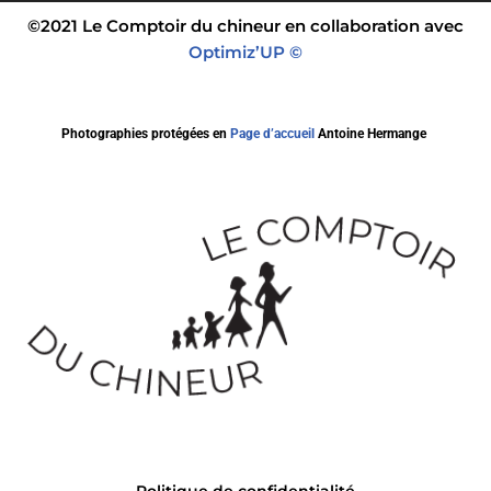
©2021 Le Comptoir du chineur en collaboration avec
Optimiz’UP ©
Photographies protégées en
Page d’accueil
Antoine Hermange