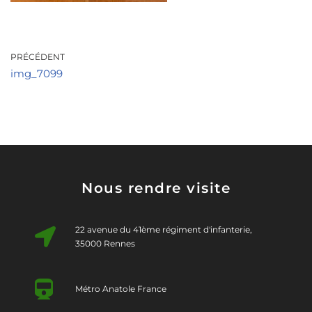
PRÉCÉDENT
img_7099
Nous rendre visite
22 avenue du 41ème régiment d'infanterie,
35000 Rennes
Métro Anatole France