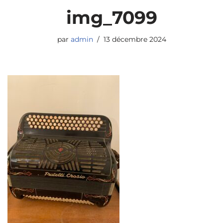
img_7099
par
admin
13 décembre 2024