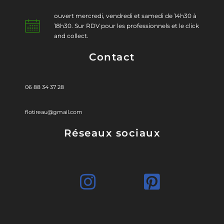
ouvert mercredi, vendredi et samedi de 14h30 à
18h30. Sur RDV pour les professionnels et le click
and collect.
Contact
06 88 34 37 28
flotireau@gmail.com
Réseaux sociaux