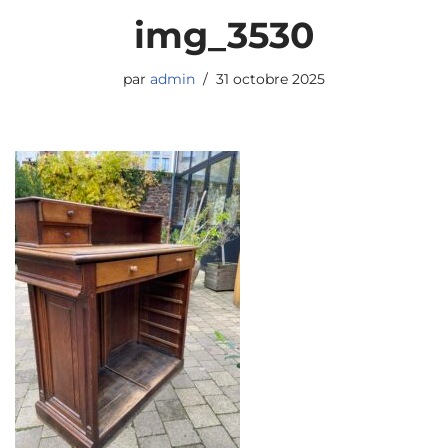
img_3530
par
admin
31 octobre 2025