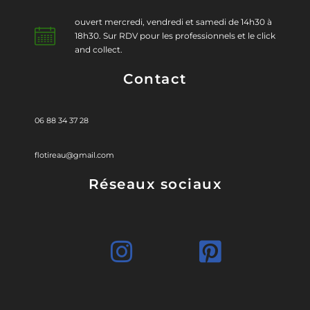
ouvert mercredi, vendredi et samedi de 14h30 à
18h30. Sur RDV pour les professionnels et le click
and collect.
Contact
06 88 34 37 28
flotireau@gmail.com
Réseaux sociaux