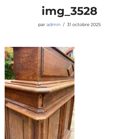
img_3528
par
admin
31 octobre 2025