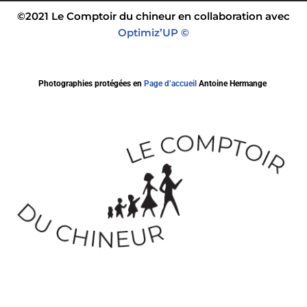
©2021 Le Comptoir du chineur en collaboration avec
Optimiz’UP ©
Photographies protégées en
Page d’accueil
Antoine Hermange