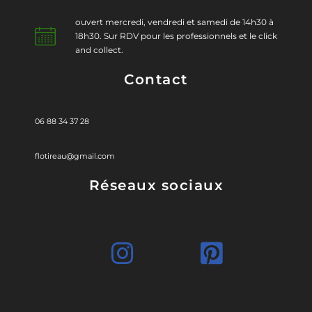
ouvert mercredi, vendredi et samedi de 14h30 à
18h30. Sur RDV pour les professionnels et le click
and collect.
Contact
06 88 34 37 28
flotireau@gmail.com
Réseaux sociaux