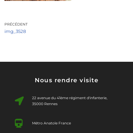
PRÉCÉDENT
img_3528
Nous rendre visite
22 avenue du 41ème régiment d'infanterie,
35000 Rennes
Métro Anatole France