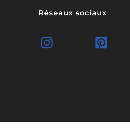
Réseaux sociaux