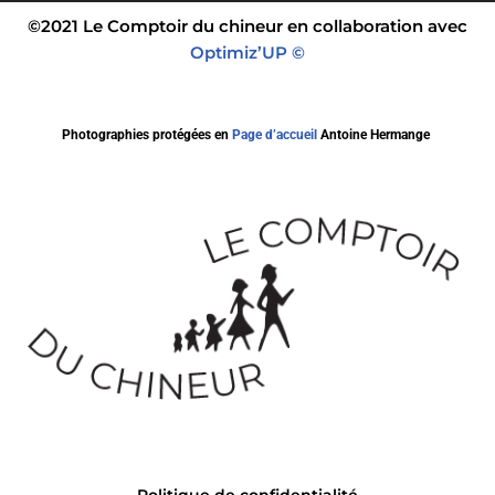
©2021 Le Comptoir du chineur en collaboration avec
Optimiz’UP ©
Photographies protégées en
Page d’accueil
Antoine Hermange