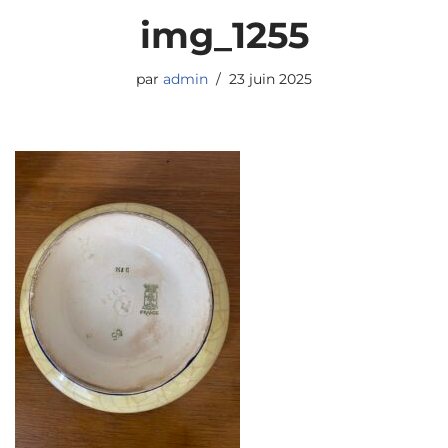
img_1255
par
admin
23 juin 2025