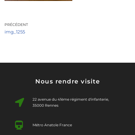
PRÉCÉDENT
img_1255
Nous rendre visite
22 avenue du 41ème régiment d'infanterie,
35000 Rennes
Métro Anatole France