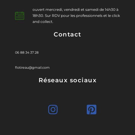
ouvert mercredi, vendredi et samedi de 14h30 à
18h30. Sur RDV pour les professionnels et le click
and collect.
Contact
06 88 34 37 28
flotireau@gmail.com
Réseaux sociaux