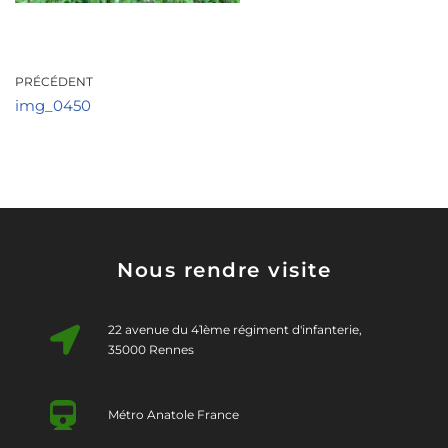
PRÉCÉDENT
img_0450
Nous rendre visite
22 avenue du 41ème régiment d'infanterie,
35000 Rennes
Métro Anatole France