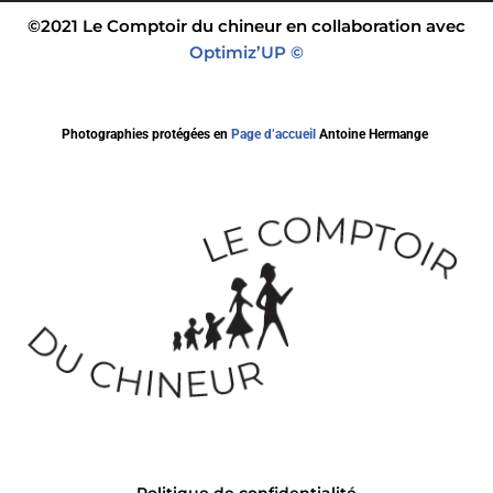
©2021 Le Comptoir du chineur en collaboration avec
Optimiz’UP ©
Photographies protégées en
Page d’accueil
Antoine Hermange