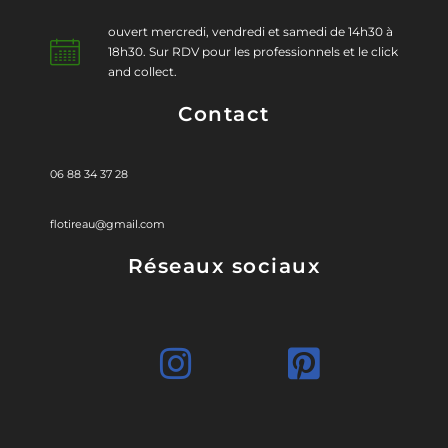
ouvert mercredi, vendredi et samedi de 14h30 à
18h30. Sur RDV pour les professionnels et le click
and collect.
Contact
06 88 34 37 28
flotireau@gmail.com
Réseaux sociaux