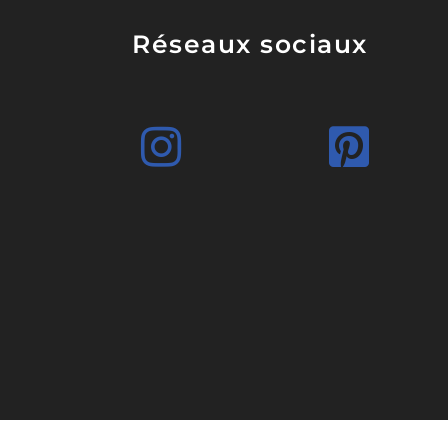
Réseaux sociaux