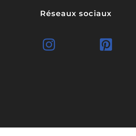
Réseaux sociaux