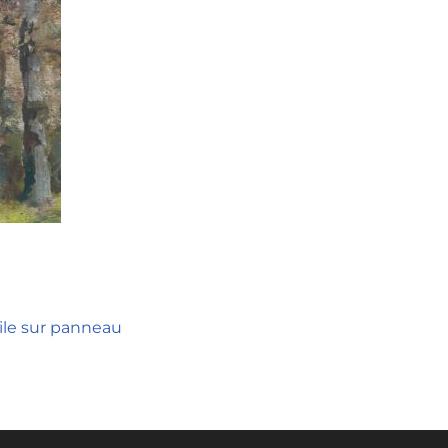
ile sur panneau