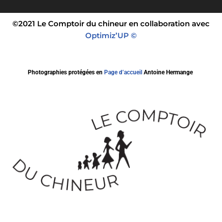
©2021 Le Comptoir du chineur en collaboration avec
Optimiz’UP ©
Photographies protégées en
Page d’accueil
Antoine Hermange