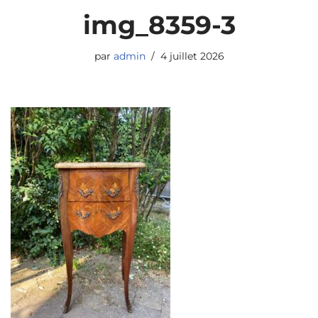
img_8359-3
par
admin
4 juillet 2026