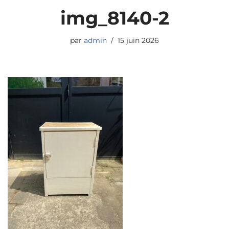
img_8140-2
par
admin
15 juin 2026