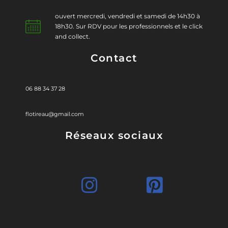
ouvert mercredi, vendredi et samedi de 14h30 à
18h30. Sur RDV pour les professionnels et le click
and collect.
Contact
06 88 34 37 28
flotireau@gmail.com
Réseaux sociaux