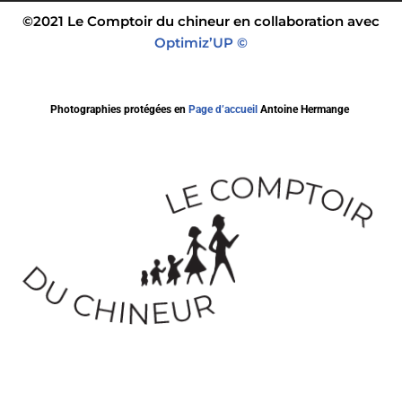
©2021 Le Comptoir du chineur en collaboration avec
Optimiz’UP ©
Photographies protégées en
Page d’accueil
Antoine Hermange