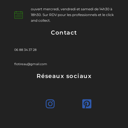
ouvert mercredi, vendredi et samedi de 14h30 à
18h30. Sur RDV pour les professionnels et le click
and collect.
Contact
06 88 34 37 28
flotireau@gmail.com
Réseaux sociaux