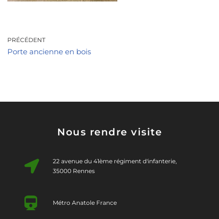
PRÉCÉDENT
Porte ancienne en bois
Nous rendre visite
22 avenue du 41ème régiment d'infanterie,
35000 Rennes
Métro Anatole France