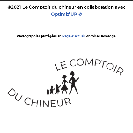
©2021 Le Comptoir du chineur en collaboration avec
Optimiz’UP ©
Photographies protégées en
Page d’accueil
Antoine Hermange