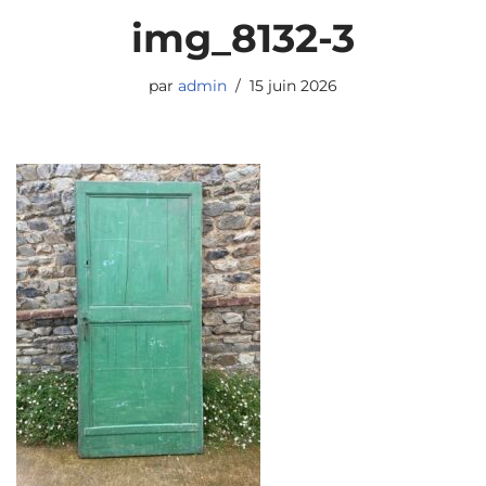
img_8132-3
par
admin
15 juin 2026