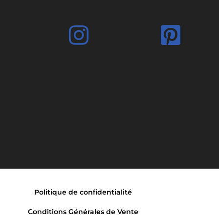
Politique de confidentialité
Conditions Générales de Vente