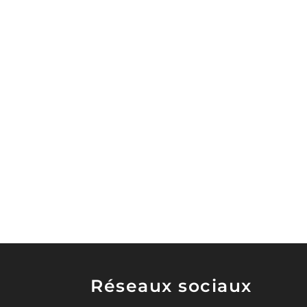
Réseaux sociaux