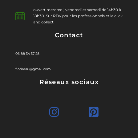
ouvert mercredi, vendredi et samedi de 14h30 à
18h30. Sur RDV pour les professionnels et le click
and collect.
Contact
06 88 34 37 28
flotireau@gmail.com
Réseaux sociaux