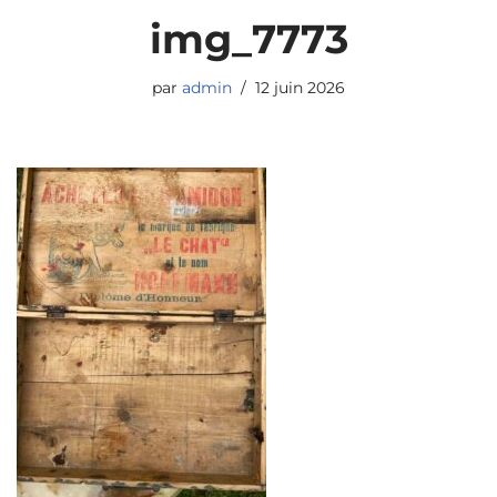
img_7773
par
admin
12 juin 2026