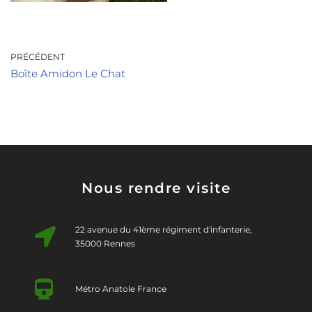
PRÉCÉDENT
Boîte Amidon Le Chat
Nous rendre visite
22 avenue du 41ème régiment d'infanterie,
35000 Rennes
Métro Anatole France