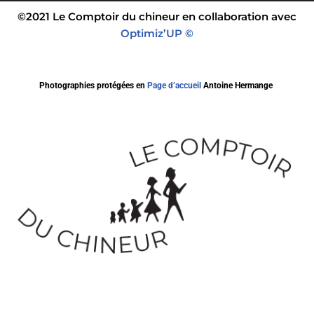
©2021 Le Comptoir du chineur en collaboration avec
Optimiz’UP ©
Photographies protégées en
Page d’accueil
Antoine Hermange