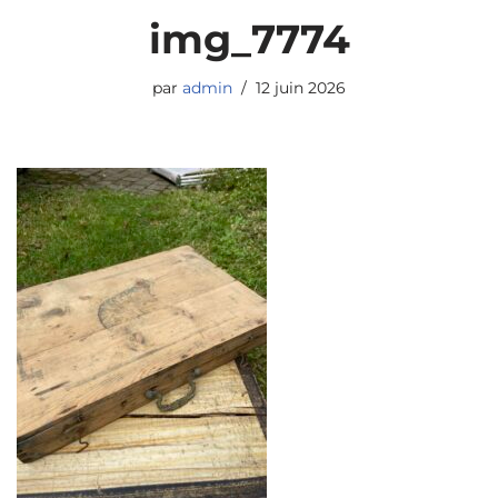
img_7774
par
admin
12 juin 2026