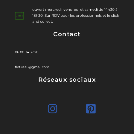
ouvert mercredi, vendredi et samedi de 14h30 à
18h30. Sur RDV pour les professionnels et le click
and collect.
Contact
06 88 34 37 28
flotireau@gmail.com
Réseaux sociaux