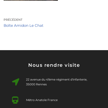
PRÉCÉDENT
Boîte Amidon Le Chat
Nous rendre visite
22 avenue du 41ème régiment d'infanterie,
35000 Rennes
Métro Anatole France