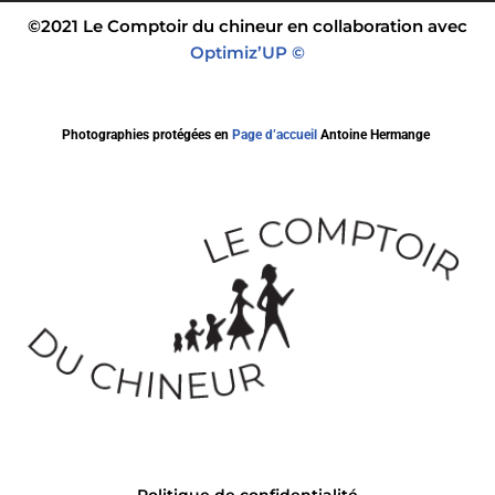
©2021 Le Comptoir du chineur en collaboration avec
Optimiz’UP ©
Photographies protégées en
Page d’accueil
Antoine Hermange