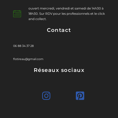
ouvert mercredi, vendredi et samedi de 14h30 à
18h30. Sur RDV pour les professionnels et le click
and collect.
Contact
06 88 34 37 28
flotireau@gmail.com
Réseaux sociaux