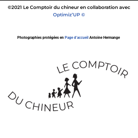
©2021 Le Comptoir du chineur en collaboration avec
Optimiz’UP ©
Photographies protégées en
Page d’accueil
Antoine Hermange