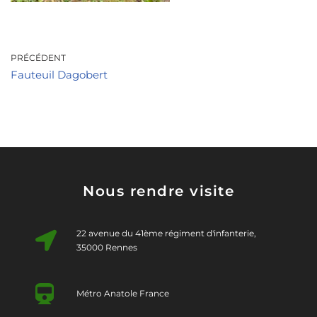
PRÉCÉDENT
Fauteuil Dagobert
Nous rendre visite
22 avenue du 41ème régiment d'infanterie,
35000 Rennes
Métro Anatole France