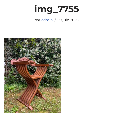
img_7755
par
admin
10 juin 2026