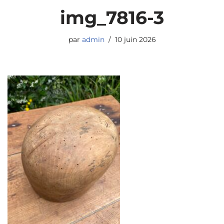
img_7816-3
par
admin
10 juin 2026