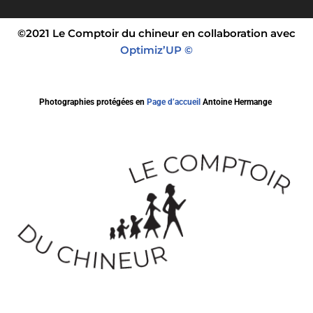
©2021 Le Comptoir du chineur en collaboration avec
Optimiz’UP ©
Photographies protégées en
Page d’accueil
Antoine Hermange