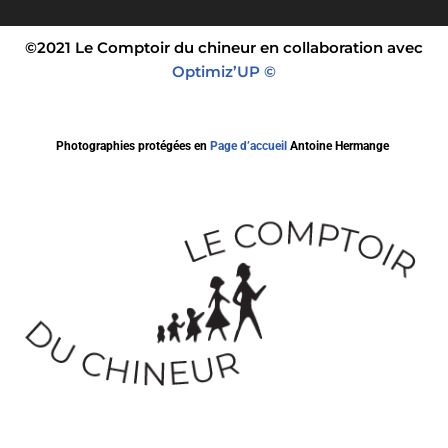
©2021 Le Comptoir du chineur en collaboration avec
Optimiz’UP ©
Photographies protégées en
Page d’accueil
Antoine Hermange