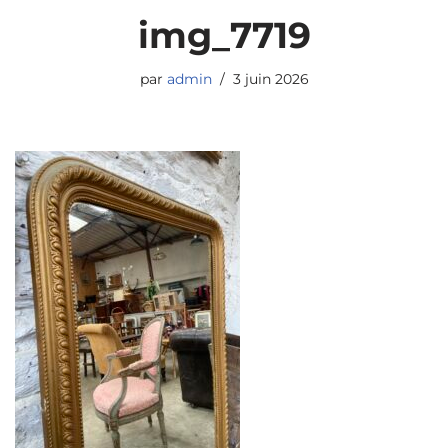
img_7719
par
admin
3 juin 2026