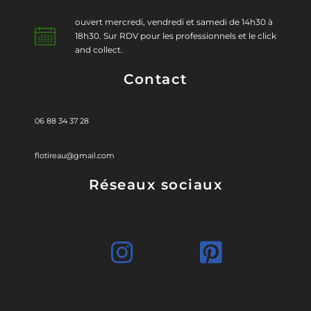
ouvert mercredi, vendredi et samedi de 14h30 à
18h30. Sur RDV pour les professionnels et le click
and collect.
Contact
06 88 34 37 28
flotireau@gmail.com
Réseaux sociaux