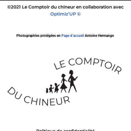
©2021 Le Comptoir du chineur en collaboration avec
Optimiz’UP ©
Photographies protégées en
Page d’accueil
Antoine Hermange