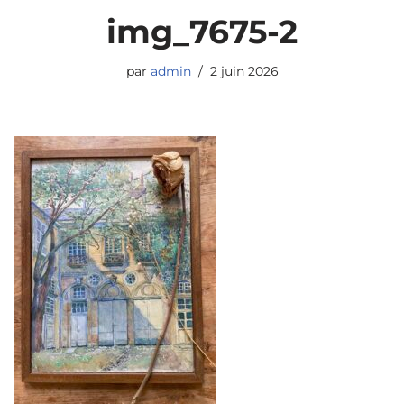
img_7675-2
par
admin
2 juin 2026