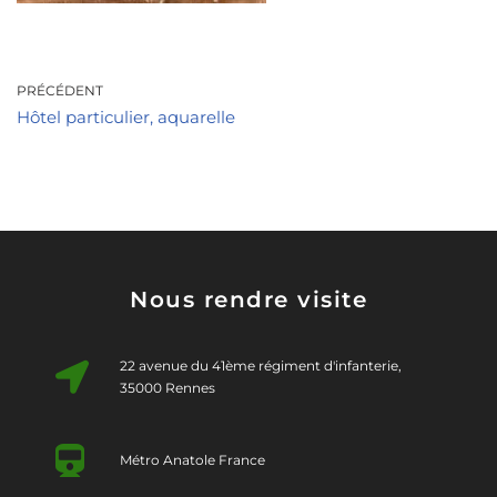
PRÉCÉDENT
Hôtel particulier, aquarelle
Nous rendre visite
22 avenue du 41ème régiment d'infanterie,
35000 Rennes
Métro Anatole France