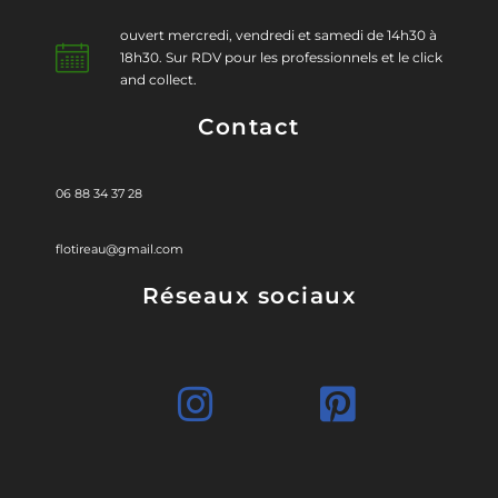
ouvert mercredi, vendredi et samedi de 14h30 à
18h30. Sur RDV pour les professionnels et le click
and collect.
Contact
06 88 34 37 28
flotireau@gmail.com
Réseaux sociaux