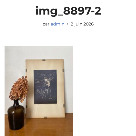
img_8897-2
par
admin
2 juin 2026