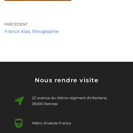
PRÉCÉDENT
France Alas, lithographie
Nous rendre visite
22 avenue du 41ème régiment d'infanterie,
35000 Rennes
Métro Anatole France