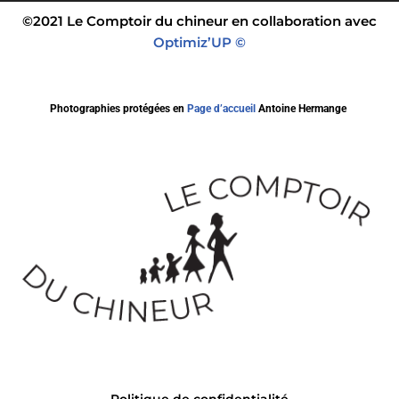
©2021 Le Comptoir du chineur en collaboration avec
Optimiz’UP ©
Photographies protégées en
Page d’accueil
Antoine Hermange