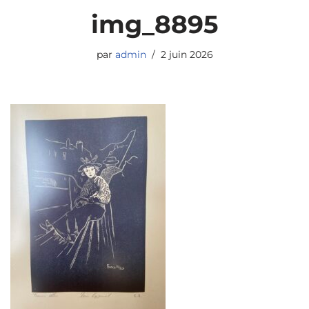
img_8895
par
admin
2 juin 2026