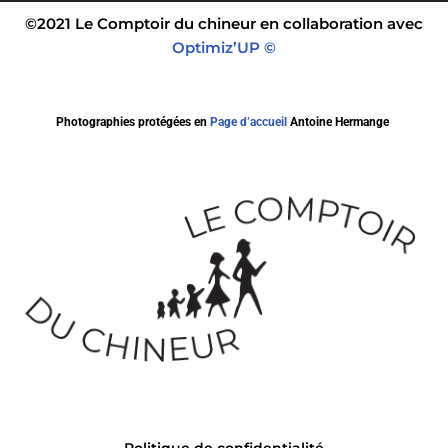
©2021 Le Comptoir du chineur en collaboration avec
Optimiz’UP ©
Photographies protégées en
Page d’accueil
Antoine Hermange