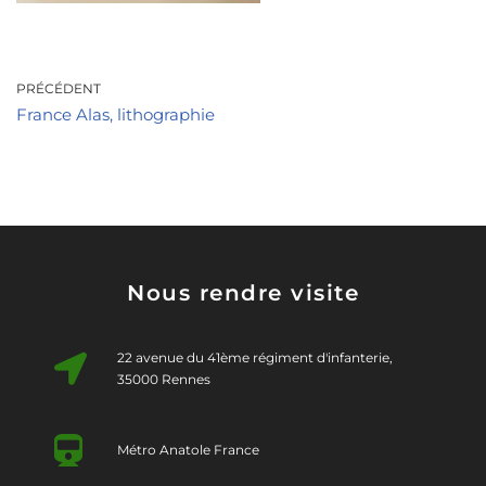
PRÉCÉDENT
France Alas, lithographie
Nous rendre visite
22 avenue du 41ème régiment d'infanterie,
35000 Rennes
Métro Anatole France