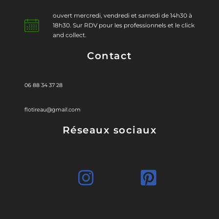
ouvert mercredi, vendredi et samedi de 14h30 à
18h30. Sur RDV pour les professionnels et le click
and collect.
Contact
06 88 34 37 28
flotireau@gmail.com
Réseaux sociaux