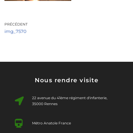
PRÉCÉDENT
img_7570
Nous rendre visite
22 avenue du 41ème régiment d'infanterie,
35000 Rennes
Métro Anatole France