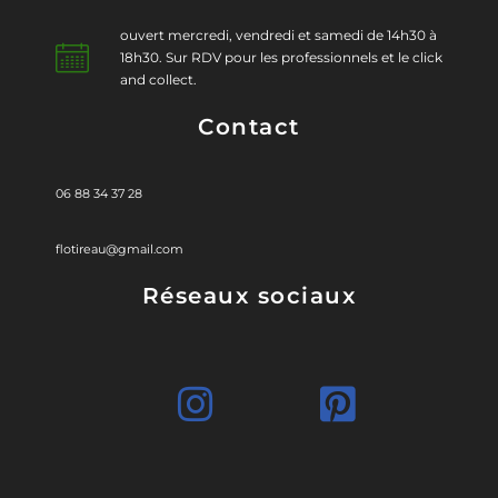
ouvert mercredi, vendredi et samedi de 14h30 à
18h30. Sur RDV pour les professionnels et le click
and collect.
Contact
06 88 34 37 28
flotireau@gmail.com
Réseaux sociaux