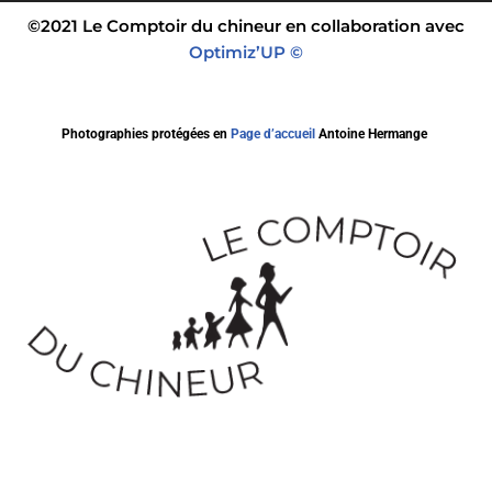
©2021 Le Comptoir du chineur en collaboration avec
Optimiz’UP ©
Photographies protégées en
Page d’accueil
Antoine Hermange