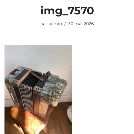
img_7570
par
admin
30 mai 2026