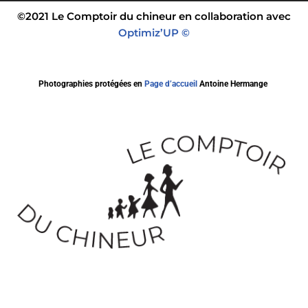
©2021 Le Comptoir du chineur en collaboration avec
Optimiz’UP ©
Photographies protégées en
Page d’accueil
Antoine Hermange