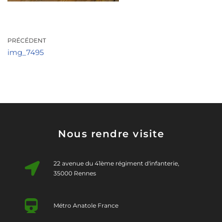
PRÉCÉDENT
img_7495
Nous rendre visite
22 avenue du 41ème régiment d'infanterie,
35000 Rennes
Métro Anatole France