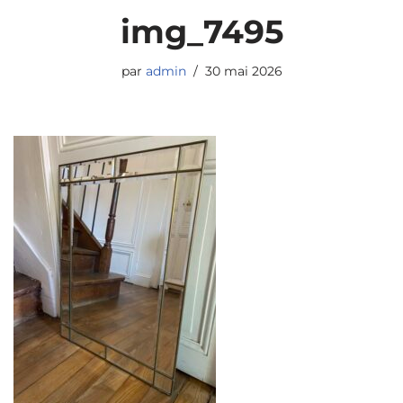
img_7495
par
admin
30 mai 2026