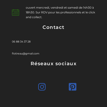
ouvert mercredi, vendredi et samedi de 14h30 à
18h30. Sur RDV pour les professionnels et le click
and collect.
Contact
06 88 34 37 28
flotireau@gmail.com
Réseaux sociaux