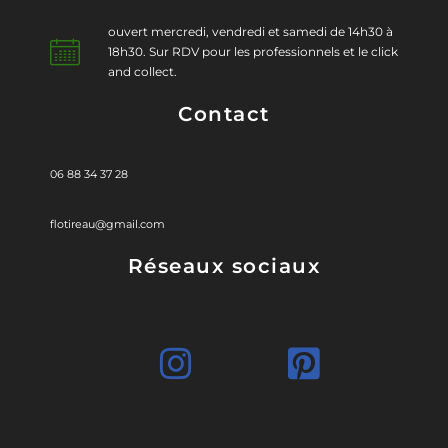
ouvert mercredi, vendredi et samedi de 14h30 à
18h30. Sur RDV pour les professionnels et le click
and collect.
Contact
06 88 34 37 28
flotireau@gmail.com
Réseaux sociaux