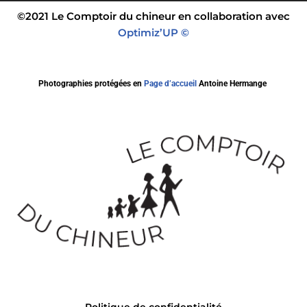
©2021 Le Comptoir du chineur en collaboration avec
Optimiz’UP ©
Photographies protégées en
Page d’accueil
Antoine Hermange