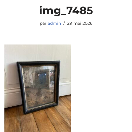
img_7485
par
admin
29 mai 2026