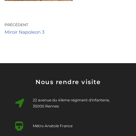
PRÉCÉDENT
Miroir Napoleon 3
Nous rendre visite
22 avenue du 41ème régiment d'infanterie,
35000 Rennes
Métro Anatole France