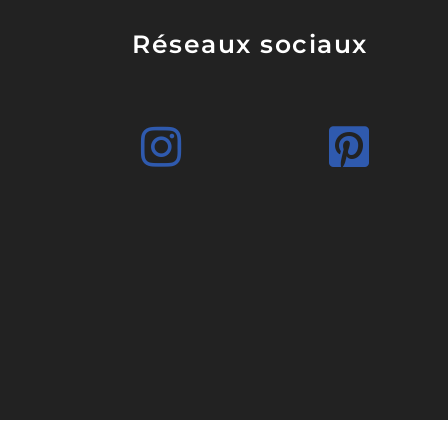
Réseaux sociaux