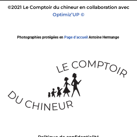
©2021 Le Comptoir du chineur en collaboration avec
Optimiz’UP ©
Photographies protégées en
Page d’accueil
Antoine Hermange