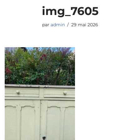
img_7605
par
admin
29 mai 2026