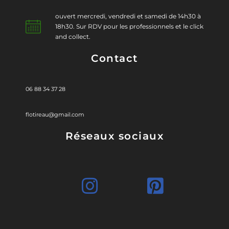
ouvert mercredi, vendredi et samedi de 14h30 à
18h30. Sur RDV pour les professionnels et le click
and collect.
Contact
06 88 34 37 28
flotireau@gmail.com
Réseaux sociaux