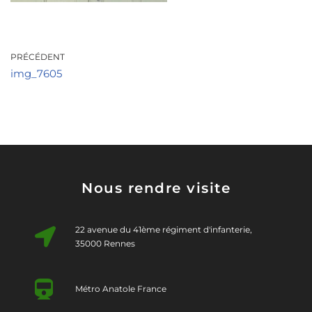
PRÉCÉDENT
img_7605
Nous rendre visite
22 avenue du 41ème régiment d'infanterie,
35000 Rennes
Métro Anatole France