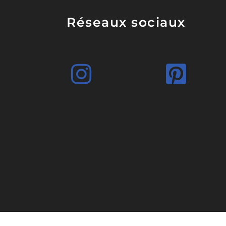
Réseaux sociaux