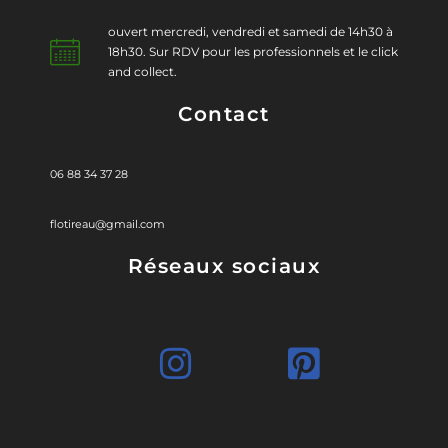
ouvert mercredi, vendredi et samedi de 14h30 à
18h30. Sur RDV pour les professionnels et le click
and collect.
Contact
06 88 34 37 28
flotireau@gmail.com
Réseaux sociaux