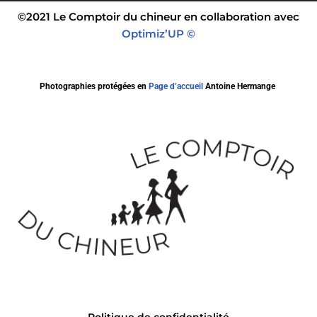
©2021 Le Comptoir du chineur en collaboration avec
Optimiz’UP ©
Photographies protégées en
Page d’accueil
Antoine Hermange