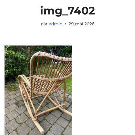
img_7402
par
admin
29 mai 2026