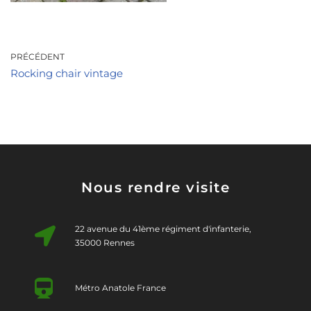
PRÉCÉDENT
Rocking chair vintage
Nous rendre visite
22 avenue du 41ème régiment d'infanterie,
35000 Rennes
Métro Anatole France