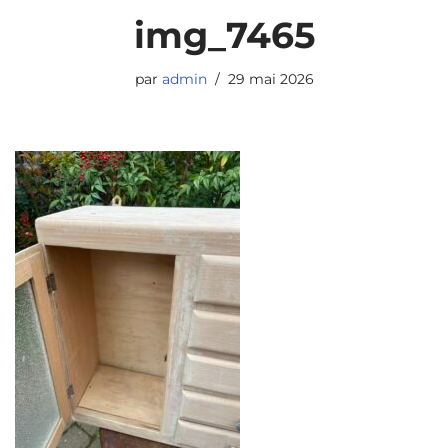
img_7465
par
admin
29 mai 2026