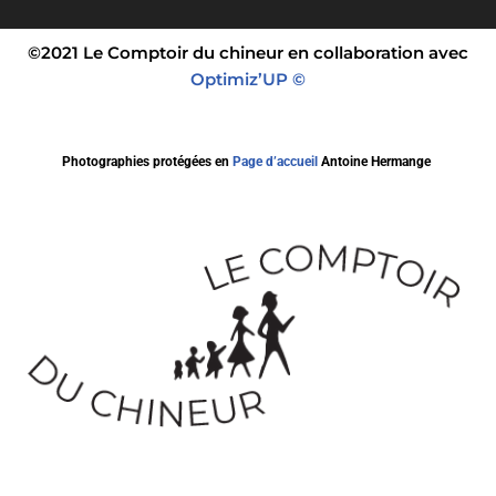
©2021 Le Comptoir du chineur en collaboration avec
Optimiz’UP ©
Photographies protégées en
Page d’accueil
Antoine Hermange