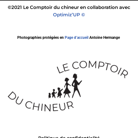
©2021 Le Comptoir du chineur en collaboration avec
Optimiz’UP ©
Photographies protégées en
Page d’accueil
Antoine Hermange