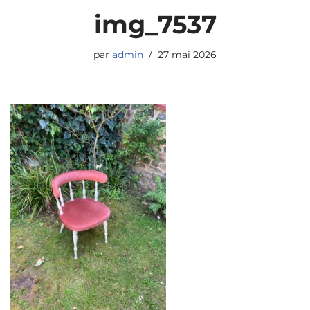
img_7537
par
admin
27 mai 2026