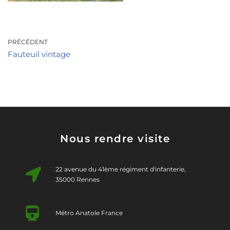
PRÉCÉDENT
Fauteuil vintage
Nous rendre visite
22 avenue du 41ème régiment d'infanterie,
35000 Rennes
Métro Anatole France