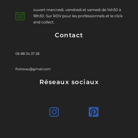
ouvert mercredi, vendredi et samedi de 14h30 à
18h30. Sur RDV pour les professionnels et le click
and collect.
Contact
06 88 34 37 28
flotireau@gmail.com
Réseaux sociaux