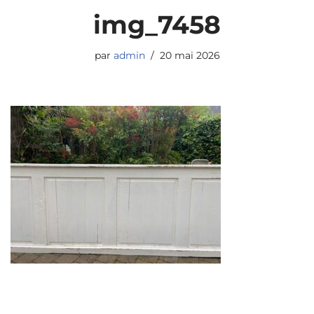
img_7458
par
admin
20 mai 2026