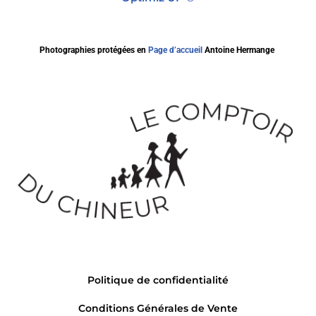
Photographies protégées en
Page d’accueil
Antoine Hermange
Politique de confidentialité
Conditions Générales de Vente