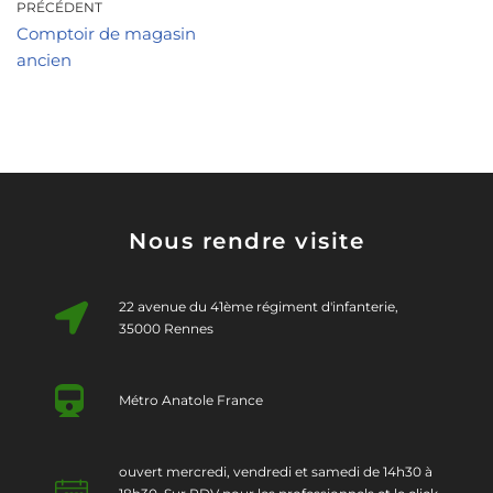
PRÉCÉDENT
Comptoir de magasin
ancien
Nous rendre visite
22 avenue du 41ème régiment d'infanterie,
35000 Rennes
Métro Anatole France
ouvert mercredi, vendredi et samedi de 14h30 à