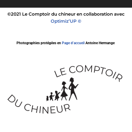
©2021 Le Comptoir du chineur en collaboration avec
Optimiz’UP ©
Photographies protégées en
Page d’accueil
Antoine Hermange