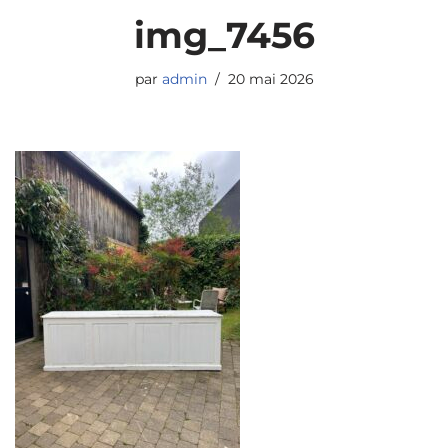
img_7456
par
admin
20 mai 2026