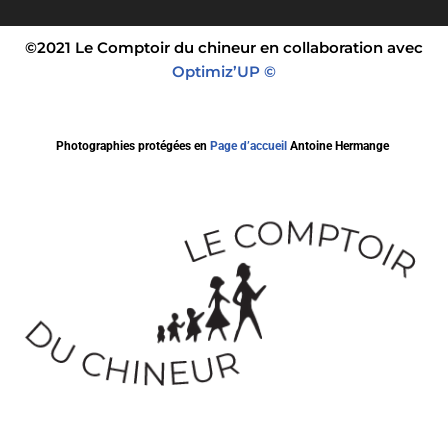
©2021 Le Comptoir du chineur en collaboration avec
Optimiz’UP ©
Photographies protégées en
Page d’accueil
Antoine Hermange