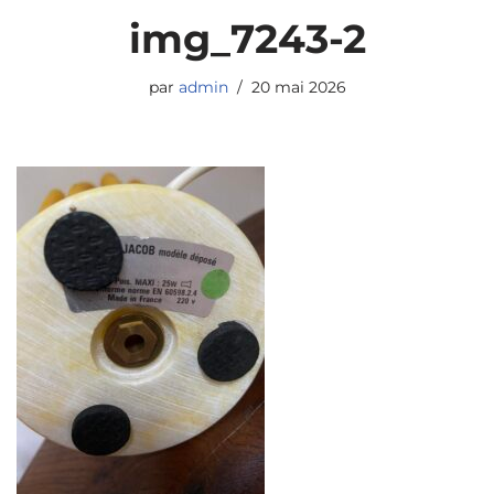
img_7243-2
par
admin
20 mai 2026