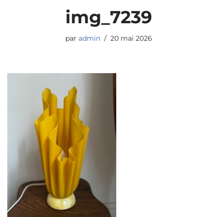
img_7239
par
admin
20 mai 2026