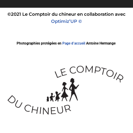
©2021 Le Comptoir du chineur en collaboration avec
Optimiz’UP ©
Photographies protégées en
Page d’accueil
Antoine Hermange