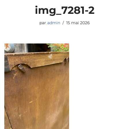
img_7281-2
par
admin
15 mai 2026