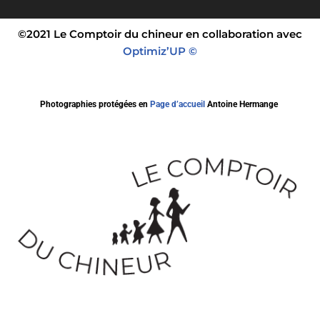
©2021 Le Comptoir du chineur en collaboration avec
Optimiz’UP ©
Photographies protégées en
Page d’accueil
Antoine Hermange