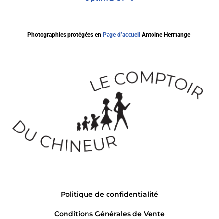
Photographies protégées en
Page d’accueil
Antoine Hermange
Politique de confidentialité
Conditions Générales de Vente