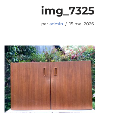
img_7325
par
admin
15 mai 2026