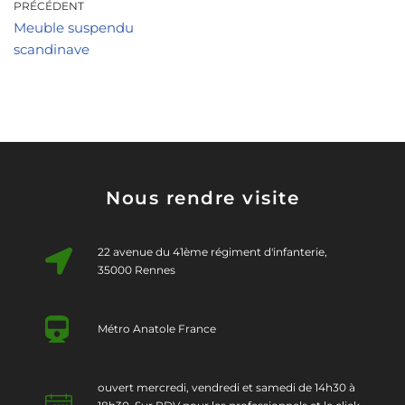
PRÉCÉDENT
Meuble suspendu
scandinave
Nous rendre visite
22 avenue du 41ème régiment d'infanterie,
35000 Rennes
Métro Anatole France
ouvert mercredi, vendredi et samedi de 14h30 à