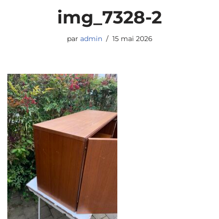
img_7328-2
par
admin
15 mai 2026