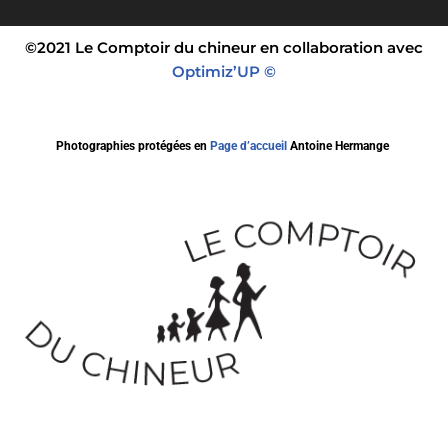
©2021 Le Comptoir du chineur en collaboration avec
Optimiz’UP ©
Photographies protégées en
Page d’accueil
Antoine Hermange