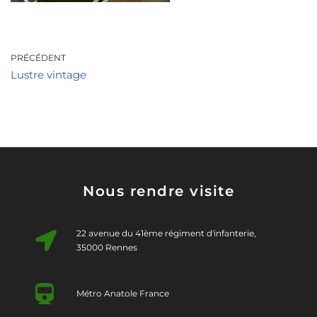
PRÉCÉDENT
Lustre vintage
Nous rendre visite
22 avenue du 41ème régiment d'infanterie,
35000 Rennes
Métro Anatole France