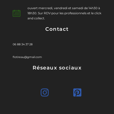
ouvert mercredi, vendredi et samedi de 14h30 à
18h30. Sur RDV pour les professionnels et le click
and collect.
Contact
06 88 34 37 28
flotireau@gmail.com
Réseaux sociaux