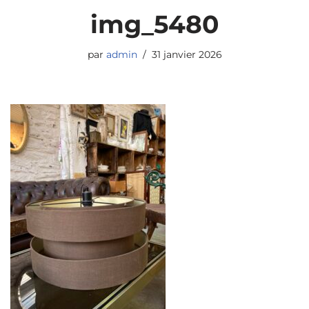
img_5480
par
admin
31 janvier 2026