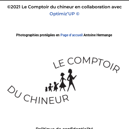
©2021 Le Comptoir du chineur en collaboration avec
Optimiz’UP ©
Photographies protégées en
Page d’accueil
Antoine Hermange