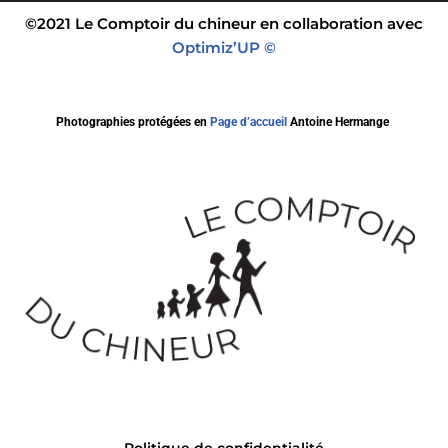
©2021 Le Comptoir du chineur en collaboration avec
Optimiz’UP ©
Photographies protégées en
Page d’accueil
Antoine Hermange