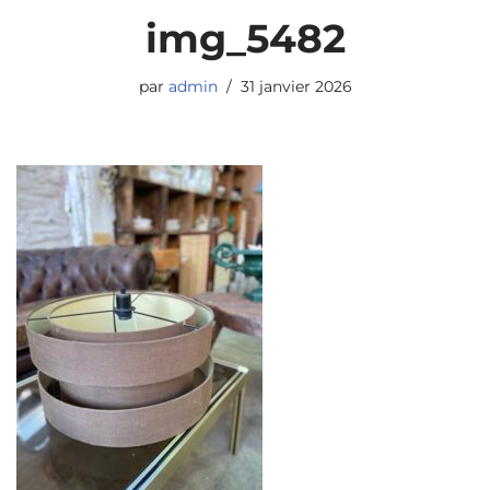
img_5482
par
admin
31 janvier 2026