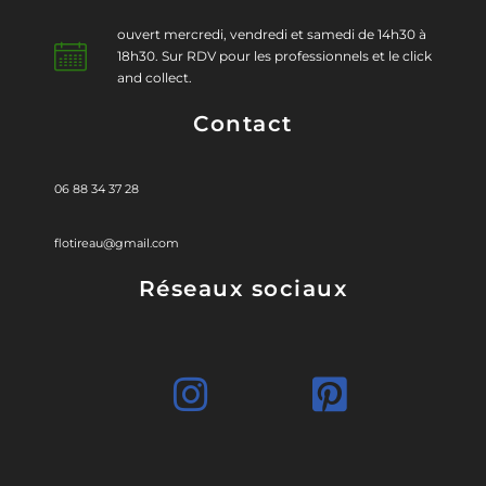
ouvert mercredi, vendredi et samedi de 14h30 à
18h30. Sur RDV pour les professionnels et le click
and collect.
Contact
06 88 34 37 28
flotireau@gmail.com
Réseaux sociaux