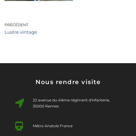
PRÉCÉDENT
Lustre vintage
Nous rendre visite
22 avenue du 41ème régiment d'infanterie,
35000 Rennes
Métro Anatole France