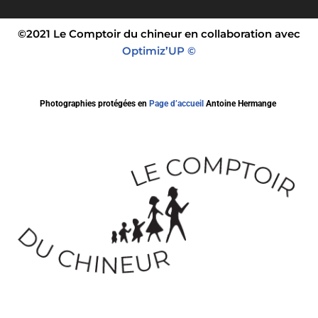
©2021 Le Comptoir du chineur en collaboration avec
Optimiz’UP ©
Photographies protégées en
Page d’accueil
Antoine Hermange