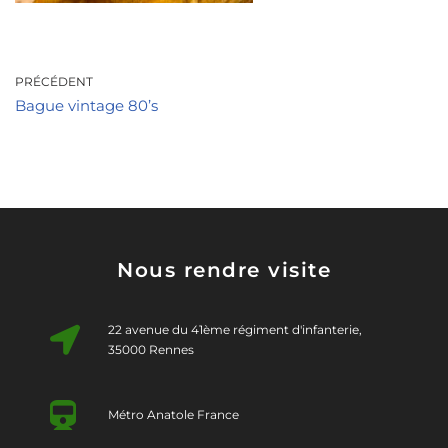
PRÉCÉDENT
Bague vintage 80’s
Nous rendre visite
22 avenue du 41ème régiment d'infanterie,
35000 Rennes
Métro Anatole France