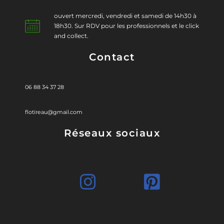
ouvert mercredi, vendredi et samedi de 14h30 à
18h30. Sur RDV pour les professionnels et le click
and collect.
Contact
06 88 34 37 28
flotireau@gmail.com
Réseaux sociaux