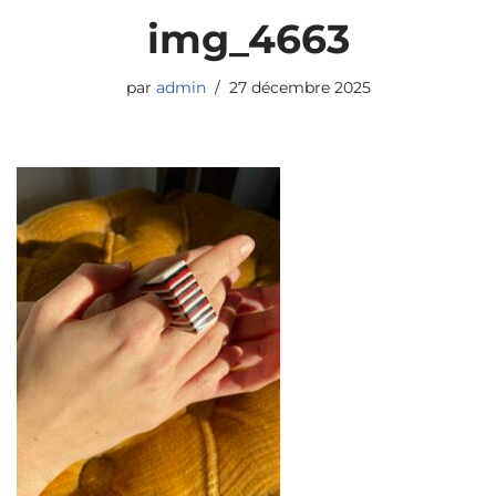
img_4663
par
admin
27 décembre 2025