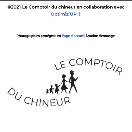
©2021 Le Comptoir du chineur en collaboration avec
Optimiz’UP ©
Photographies protégées en
Page d’accueil
Antoine Hermange