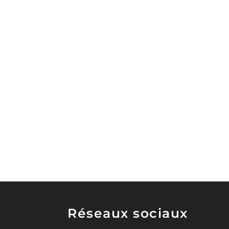
Réseaux sociaux