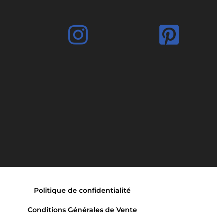
Politique de confidentialité
Conditions Générales de Vente