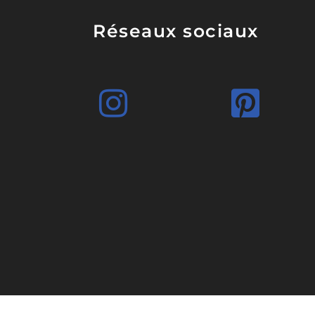
Réseaux sociaux