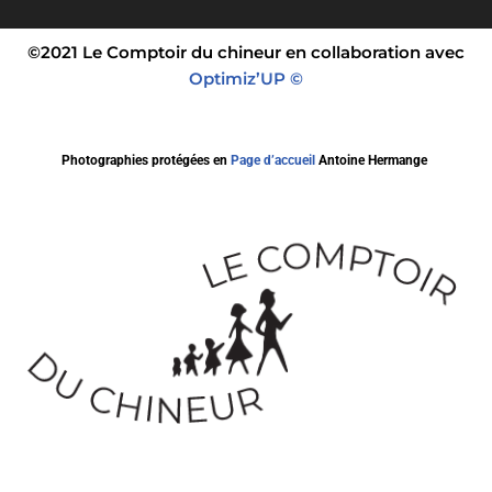
©2021 Le Comptoir du chineur en collaboration avec
Optimiz’UP ©
Photographies protégées en
Page d’accueil
Antoine Hermange