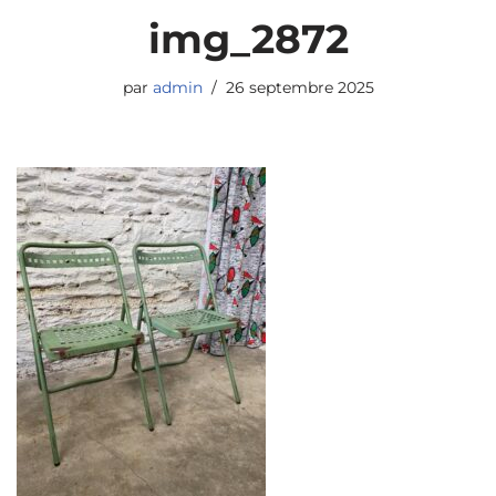
img_2872
par
admin
26 septembre 2025