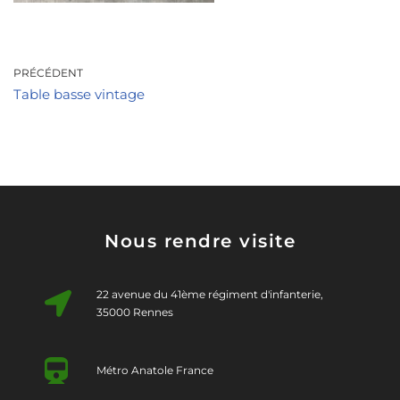
PRÉCÉDENT
Table basse vintage
Nous rendre visite
22 avenue du 41ème régiment d'infanterie,
35000 Rennes
Métro Anatole France