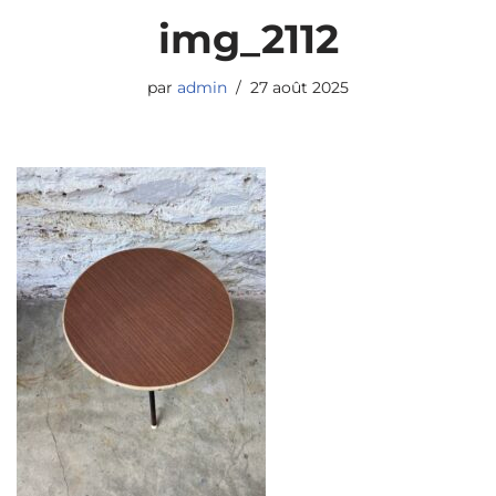
img_2112
par
admin
27 août 2025