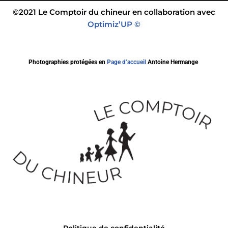
©2021 Le Comptoir du chineur en collaboration avec
Optimiz’UP ©
Photographies protégées en
Page d’accueil
Antoine Hermange