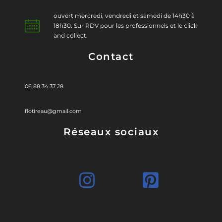
ouvert mercredi, vendredi et samedi de 14h30 à
18h30. Sur RDV pour les professionnels et le click
and collect.
Contact
06 88 34 37 28
flotireau@gmail.com
Réseaux sociaux